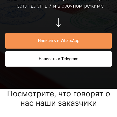
нестандартный и в срочном режиме
Написать в WhatsApp
Написать в Telegram
Посмотрите, что говорят о
нас наши заказчики