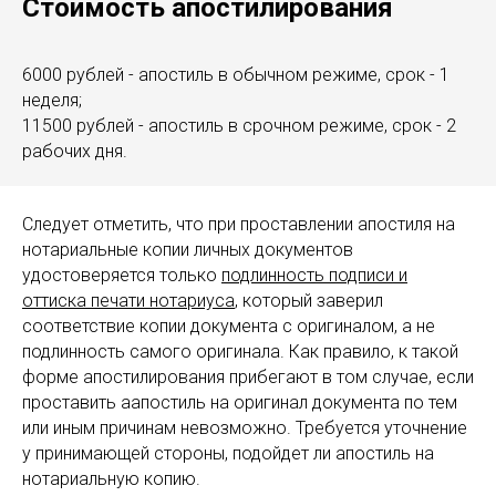
Стоимость апостилирования
6000 рублей - апостиль в обычном режиме, срок - 1
неделя;
11500 рублей - апостиль в срочном режиме, срок - 2
рабочих дня.
Следует отметить, что при проставлении апостиля на
нотариальные копии личных документов
удостоверяется только
подлинность подписи и
оттиска печати нотариуса
, который заверил
соответствие копии документа с оригиналом, а не
подлинность самого оригинала. Как правило, к такой
форме апостилирования прибегают в том случае, если
проставить аапостиль на оригинал документа по тем
или иным причинам невозможно. Требуется уточнение
у принимающей стороны, подойдет ли апостиль на
нотариальную копию.