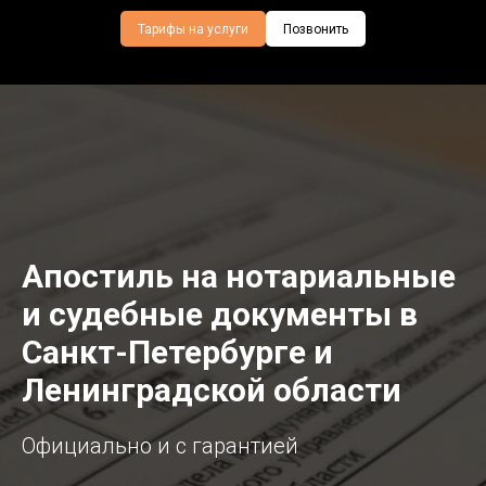
Тарифы на услуги
Позвонить
Апостиль на нотариальные
и судебные документы в
Санкт-Петербурге и
Ленинградской области
Официально и с гарантией