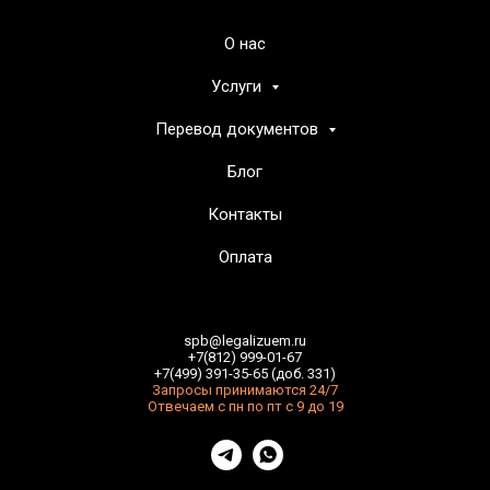
О нас
Услуги
Перевод документов
Блог
Контакты
Оплата
spb@legalizuem.ru
+7(812) 999-01-67
+7(499) 391-35-65 (доб. 331)
Запросы принимаются 24/7
Отвечаем с пн по пт с 9 до 19