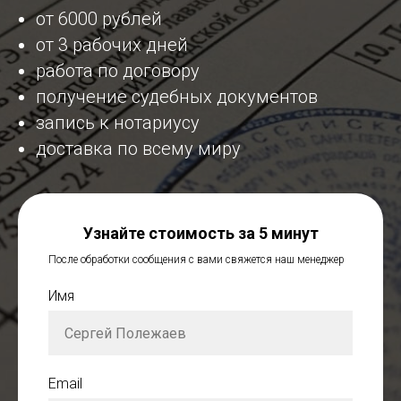
от 6000 рублей
от 3 рабочих дней
работа по договору
получение судебных документов
запись к нотариусу
доставка по всему миру
Узнайте стоимость за 5 минут
После обработки сообщения с вами свяжется наш менеджер
Имя
Email