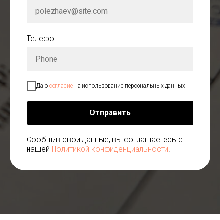
Телефон
Даю
согласие
на использование персональных данных
Отправить
Сообщив свои данные, вы соглашаетесь с
нашей
Политикой конфиденциальности
.