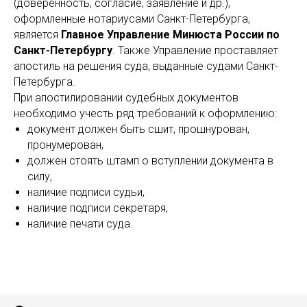
(доверенность, согласие, заявление и др.),
оформленные нотариусами Санкт-Петербурга,
является
Главное Управление Минюста России по
Санкт-Петербургу
. Также Управление проставляет
апостиль на решения суда, выданные судами Санкт-
Петербурга.
При апостилировании судебных документов
необходимо учесть ряд требований к оформлению:
документ должен быть сшит, прошнурован,
пронумерован,
должен стоять штамп о вступлении документа в
силу,
наличие подписи судьи,
наличие подписи секретаря,
наличие печати суда.