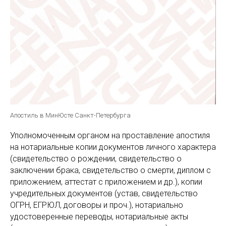
Апостиль в МинЮсте Санкт-Петербурга
Уполномоченным органом на проставление апостиля
на нотариальные копии документов личного характера
(свидетельство о рождении, свидетельство о
заключении брака, свидетельство о смерти, диплом с
приложением, аттестат с приложением и др.), копии
учредительных документов (устав, свидетельство
ОГРН, ЕГРЮЛ, договоры и проч.), нотариально
удостоверенные переводы, нотариальные акты