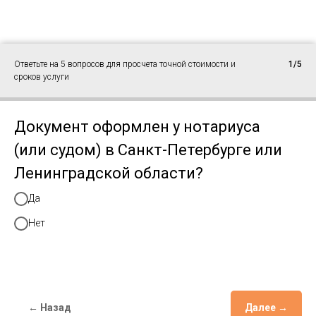
Ответьте на 5 вопросов для просчета точной стоимости и
1/5
сроков услуги
Документ оформлен у нотариуса
(или судом) в Санкт-Петербурге или
Ленинградской области?
Да
Нет
← Назад
Далее →