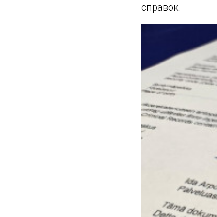
справок.