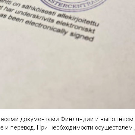
 всеми документами Финляндии и выполняем
е и перевод. При необходимости осуществлем 