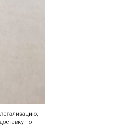
 легализацию,
доставку по