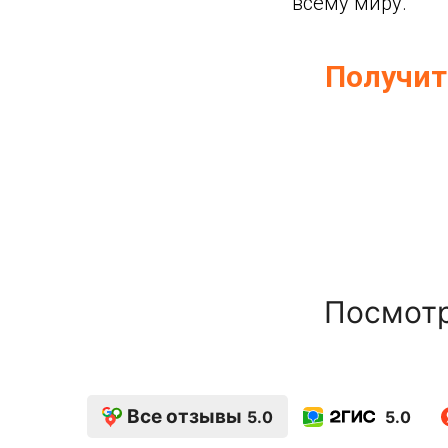
всему миру.
Получит
Посмотр
Все отзывы
5.0
5.0