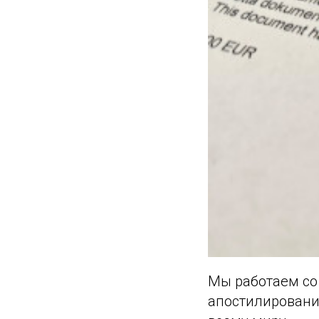
Мы работаем со
апостилировани