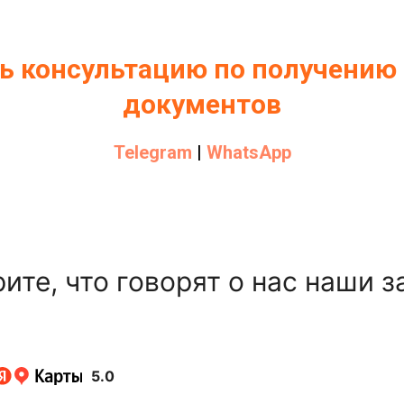
ь консультацию по получению
документов
Telegram
|
WhatsApp
ите, что говорят о нас наши з
5.0