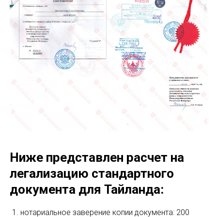
Ниже представлен расчет на
легализацию стандартного
документа для Тайланда:
нотариальное заверение копии документа: 200