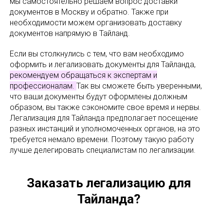
мы самостоятельно решаем вопрос доставки
документов в Москву и обратно. Также при
необходимости можем организовать доставку
документов напрямую в Тайланд.
Если вы столкнулись с тем, что вам необходимо
оформить и легализовать документы для Тайланда,
рекомендуем обращаться к экспертам и
профессионалам.
Так вы сможете быть уверенными,
что ваши документы будут оформлены должным
образом, вы также сэкономите свое время и нервы.
Легализация для Тайланда предполагает посещение
разных инстанций и уполномоченных органов, на это
требуется немало времени. Поэтому такую работу
лучше делегировать специалистам по легализации.
Заказать легализацию для
Тайланда?