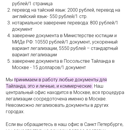
рублей/1 страница
перевод на тайский язык: 2000 рублей, перевод на
английский язык- 550 рублей/1 стр.
нотариальное заверение перевода: 800 рублей/1
документ
заверение документа в Министерстве юстиции и
МИДе РФ: 10550 рублей/1 документ, ускоренный
вариант легализации, 5550 рублей – стандартный
вариант легализации
заверение документа в Посольстве Тайланда в
Москве - 15 долларов/1 документ
Мы
принимаем в работу любые документы для
Тайланда, это и личные, и коммерческие.
Наш
центральный офис находится в Москве, вся процедура
легализации сосредоточена именно в Москве.
Невозможно легализовать документы в других
городах.
Если вы обращаетесь в наш офис в Санкт Петербурге,