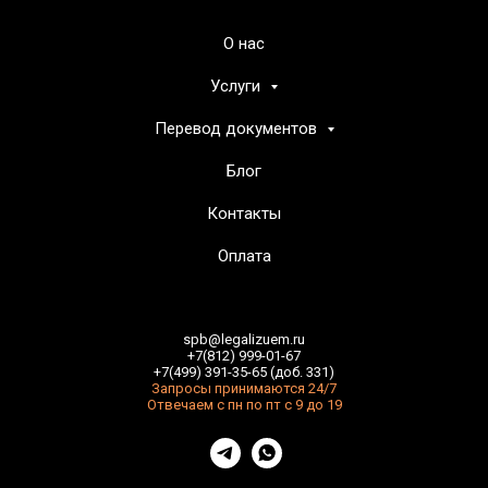
О нас
Услуги
Перевод документов
Блог
Контакты
Оплата
spb@legalizuem.ru
+7(812) 999-01-67
+7(499) 391-35-65 (доб. 331)
Запросы принимаются 24/7
Отвечаем с пн по пт с 9 до 19