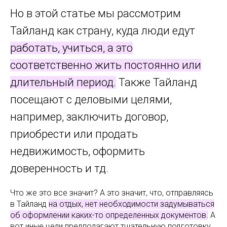
Но в этой статье мы рассмотрим
Тайланд как страну, куда люди едут
работать, учиться, а это
соответственно жить постоянно или
длительный период.
Также Тайланд
посещают с деловыми целями,
например, заключить договор,
приобрести или продать
недвижимость, оформить
доверенность и тд.
Что же это все значит? А это значит, что, отправляясь
в Тайланд
на отдых, нет необходимости задумываться
об оформлении каких-то определенных документов.
А
вот иные цели предполагают тщательную подготовку.