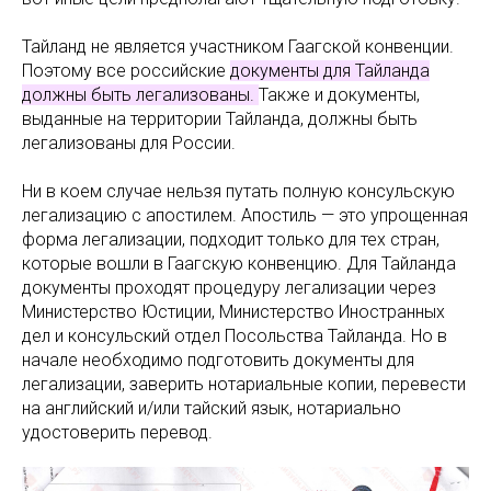
Тайланд не является участником Гаагской конвенции.
Поэтому все российские
документы для Тайланда
должны быть легализованы.
Также и документы,
выданные на территории Тайланда, должны быть
легализованы для России.
Ни в коем случае нельзя путать полную консульскую
легализацию с апостилем. Апостиль — это упрощенная
форма легализации, подходит только для тех стран,
которые вошли в Гаагскую конвенцию. Для Тайланда
документы проходят процедуру легализации через
Министерство Юстиции, Министерство Иностранных
дел и консульский отдел Посольства Тайланда. Но в
начале необходимо подготовить документы для
легализации, заверить нотариальные копии, перевести
на английский и/или тайский язык, нотариально
удостоверить перевод.