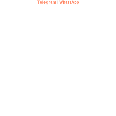
Telegram
|
WhatsApp