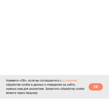
Нажмите «ОК», если вы соглашаетесь с
условиями
обработки cookie и данных о поведении на сайте,
OK
нужных нам для аналитики. Запретить обработку cookie
можете через браузер.