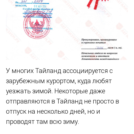
У многих Тайланд ассоциируется с
зарубежным курортом, куда любят
уезжать зимой. Некоторые даже
отправляются в Тайланд не просто в
отпуск на несколько дней, но и
проводят там всю зиму.