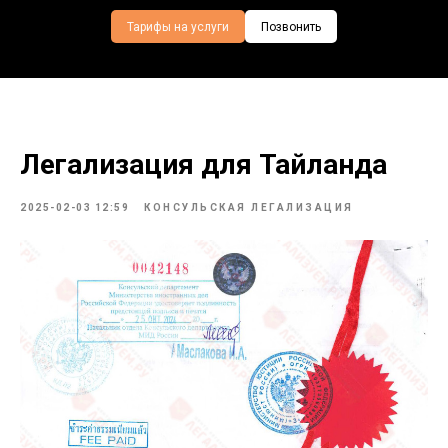
Тарифы на услуги
Позвонить
Легализация для Тайланда
2025-02-03 12:59
КОНСУЛЬСКАЯ ЛЕГАЛИЗАЦИЯ