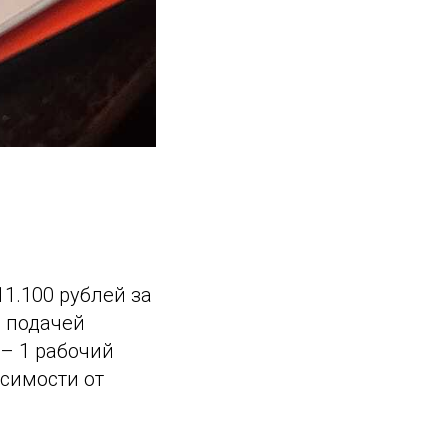
1.100 рублей за
 подачей
– 1 рабочий
симости от