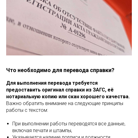
Что необходимо для перевода справки?
Для выполнения перевода требуется
предоставить оригинал справки из ЗАГС, её
нотариальную копию или скан хорошего качества.
Важно обратить внимание на следующие принципы
работы с текстом:
При выполнении работы переводятся все данные,
включая печати и штампы,
Указывается наличие подписи и должности