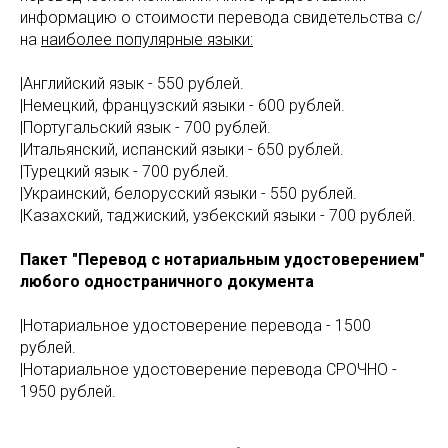
информацию о стоимости перевода свидетельства с/
на
наиболее популярные языки:
|Английский язык - 550 рублей.
|Немецкий, французский языки - 600 рублей.
|Португальский язык - 700 рублей.
|Итальянский, испанский языки - 650 рублей.
|Турецкий язык - 700 рублей.
|Украинский, белорусский языки - 550 рублей.
|Казахский, таджиский, узбекский языки - 700 рублей.
Пакет "Перевод с нотариальным удостоверением"
любого одностраничного документа
|Нотариальное удостоверение перевода - 1500
рублей.
|Нотариальное удостоверение перевода СРОЧНО -
1950 рублей.