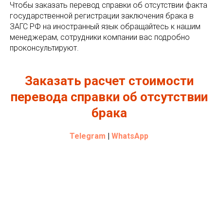
Чтобы заказать перевод справки об отсутствии факта
государственной регистрации заключения брака в
ЗАГС РФ на иностранный язык обращайтесь к нашим
менеджерам, сотрудники компании вас подробно
проконсультируют.
Заказать расчет стоимости
перевода c
правки об отсутствии
брака
Telegram
|
WhatsApp