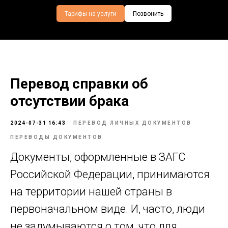
Тарифы на услуги
Позвонить
Перевод справки об
отсутствии брака
2024-07-31 16:43
ПЕРЕВОД ЛИЧНЫХ ДОКУМЕНТОВ
ПЕРЕВОДЫ ДОКУМЕНТОВ
Документы, оформленные в ЗАГС
Российской Федерации, принимаются
на территории нашей страны в
первоначальном виде. И, часто, люди
не задумываются о том, что для