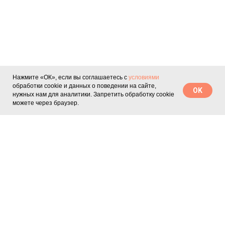
Нажмите «ОК», если вы соглашаетесь с
условиями
обработки cookie и данных о поведении на сайте,
OK
нужных нам для аналитики. Запретить обработку cookie
можете через браузер.