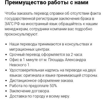
Преимущество работы с нами
Чтобы заказать перевод справки об отсутствии факта
государственной регистрации заключения брака в
ЗАГС РФ на иностранный язык обращайтесь к нашим
менеджерам, сотрудники компании вас подробно
проконсультируют.
Наши переводы принимаются в консульствах и
миграционных центрах.
Срочный перевод оформляется за 2 часа.
Офис в 1 минуте от м. Площадь Александра
Невского 1.
Удостоверительная надпись на переводе на двух
языках: оригинала и языке принимающей стороны.
Дистанционное оформление заказа.
Работа по предоплате 50%.
Заключение договора.
Доставка по городу и всему миру.