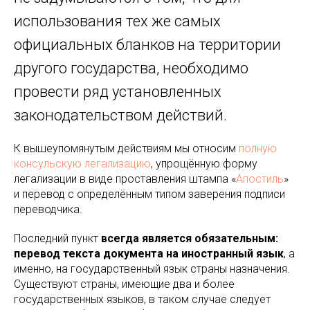
использования тех же самых
официальных бланков на территории
другого государства, необходимо
провести ряд установленных
законодательством действий.
К вышеупомянутым действиям мы относим
полную
консульскую легализацию
, упрощённую форму
легализации в виде проставления штампа «
Апостиль
»
и перевод с определённым типом заверения подписи
переводчика.
Последний пункт
всегда является обязательным:
перевод текста документа на иностранный язык
, а
именно, на государственный язык страны назначения.
Существуют страны, имеющие два и более
государственных языков, в таком случае следует