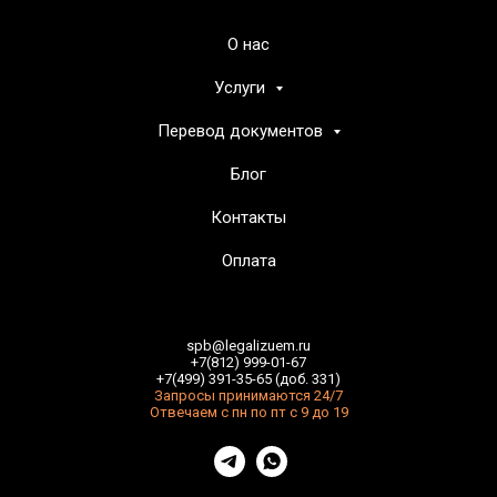
О нас
Услуги
Перевод документов
Блог
Контакты
Оплата
spb@legalizuem.ru
+7(812) 999-01-67
+7(499) 391-35-65 (доб. 331)
Запросы принимаются 24/7
Отвечаем с пн по пт с 9 до 19