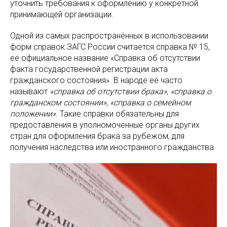
уточнить требования к оформлению у конкретной
принимающей организации.
Одной из самых распространённых в использовании
форм справок ЗАГС России считается справка № 15,
её официальное название «Справка об отсутствии
факта государственной регистрации акта
гражданского состояния». В народе её часто
называют
«справка об отсутствии брака», «справка о
гражданском состоянии», «справка о семейном
положении»
. Такие справки обязательны для
предоставления в уполномоченные органы других
стран для оформления брака за рубежом, для
получения наследства или иностранного гражданства.